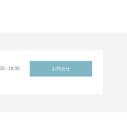
0 - 18:30
お問合せ