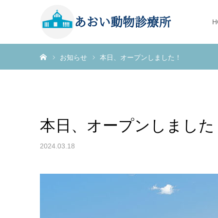
H
ホーム
お知らせ
本日、オープンしました！
本日、オープンしました
2024.03.18