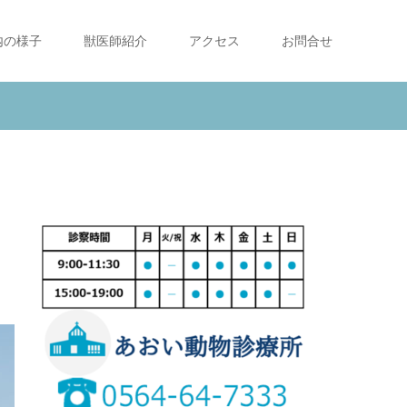
内の様子
獣医師紹介
アクセス
お問合せ