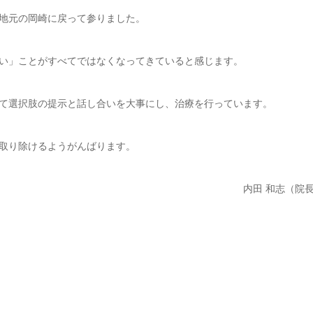
地元の岡崎に戻って参りました。
い」ことがすべてではなくなってきていると感じます。
て選択肢の提示と話し合いを大事にし、治療を行っています。
取り除けるようがんばります。
内田 和志（院