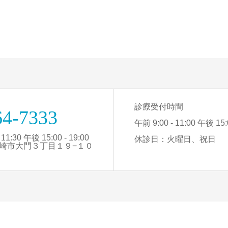
診療受付時間
64-7333
午前 9:00 - 11:00 午後 15:0
1:30 午後 15:00 - 19:00
休診日：火曜日、祝日
知県岡崎市大門３丁目１９−１０