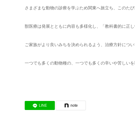
さまざまな動物の診療を学ぶため関東へ旅立ち、このたび
獣医療は発展とともに内容も多様化し、「教科書的に正し
ご家族がより良いみちを決められるよう、治療方針につい
一つでも多くの動物種の、一つでも多くの辛いや苦しいを
LINE
note