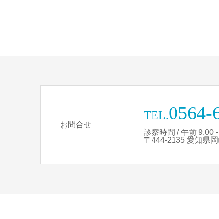
0564-
TEL.
お問合せ
診察時間 / 午前 9:00 - 1
〒444-2135 愛