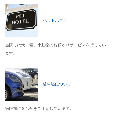
ペットホテル
当院では犬、猫、小動物のお預かりサービスを行ってい
ます。
駐車場について
病院前に８台分をご用意しています。