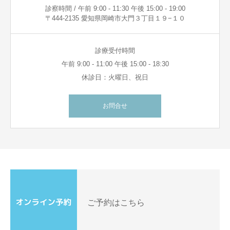
診察時間 / 午前 9:00 - 11:30 午後 15:00 - 19:00
〒444-2135 愛知県岡崎市大門３丁目１９−１０
診療受付時間
午前 9:00 - 11:00 午後 15:00 - 18:30
休診日：火曜日、祝日
お問合せ
ご予約はこちら