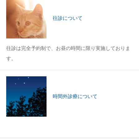
往診について
往診は完全予約制で、お昼の時間に限り実施しておりま
す。
時間外診療について