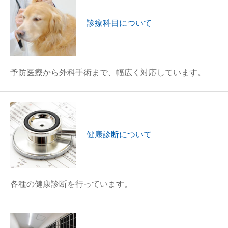
診療科目について
予防医療から外科手術まで、幅広く対応しています。
健康診断について
各種の健康診断を行っています。