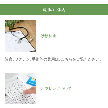
費用のご案内
診察料金
診察､ワクチン､手術等の費用は､こちらをご覧ください。
お支払いについて