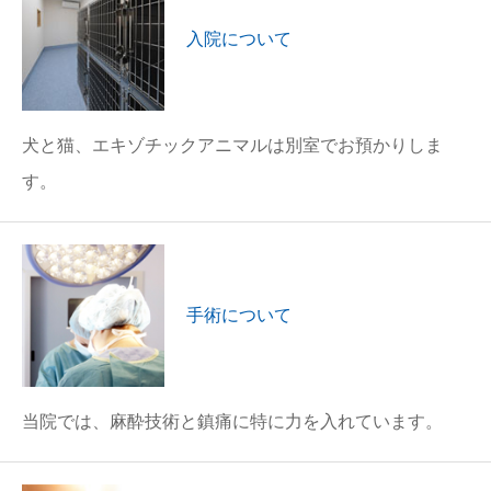
入院について
犬と猫、エキゾチックアニマルは別室でお預かりしま
す。
手術について
当院では、麻酔技術と鎮痛に特に力を入れています。