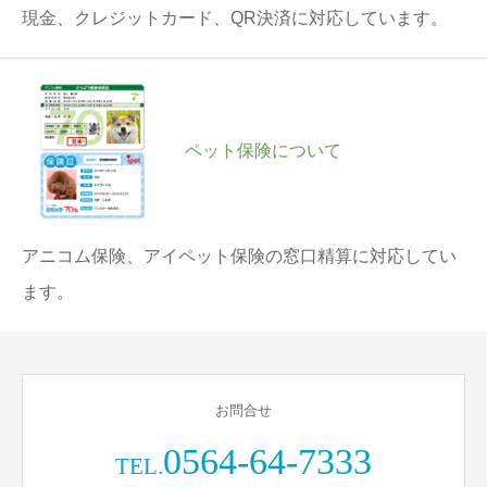
現金、クレジットカード、QR決済に対応しています。
ペット保険について
アニコム保険、アイペット保険の窓口精算に対応してい
ます。
お問合せ
0564-64-7333
TEL.