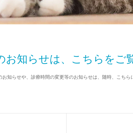
のお知らせは、こちらをご
のお知らせや、診療時間の変更等のお知らせは、随時、こちら