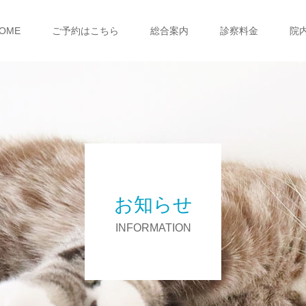
OME
ご予約はこちら
総合案内
診察料金
院
お知らせ
INFORMATION