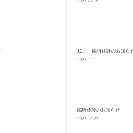
2026.01.16
日）
12月 臨時休診のお知ら
2025.12.1
臨時休診のお知らせ
2025.10.27