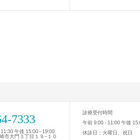
診療受付時間
64-7333
午前 9:00 - 11:00 午後 15:0
1:30 午後 15:00 - 19:00
休診日：火曜日、祝日
知県岡崎市大門３丁目１９−１０