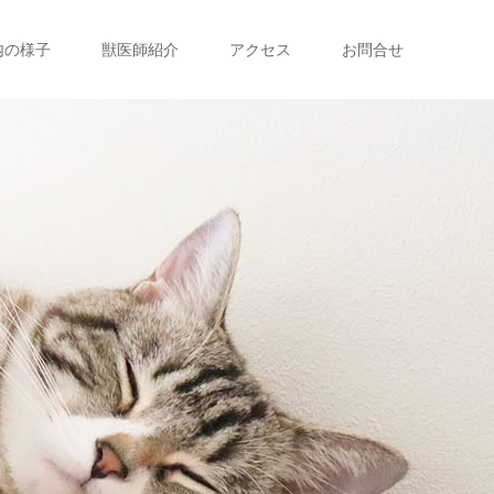
内の様子
獣医師紹介
アクセス
お問合せ