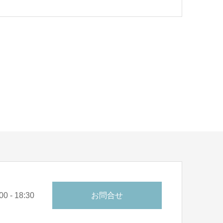
0 - 18:30
お問合せ