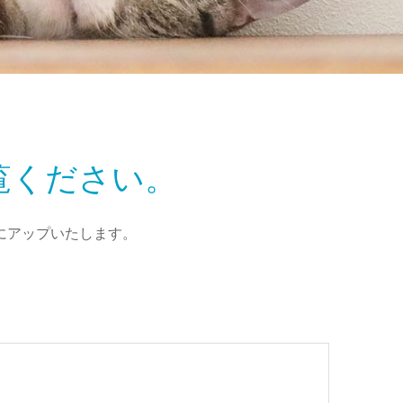
覧ください。
にアップいたします。