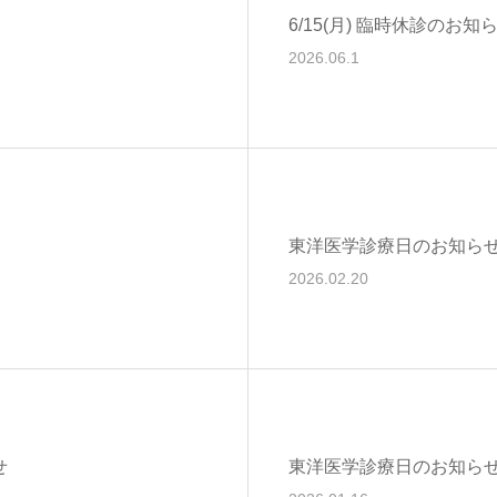
6/15(月) 臨時休診のお知
2026.06.1
東洋医学診療日のお知らせ【
2026.02.20
せ
東洋医学診療日のお知ら