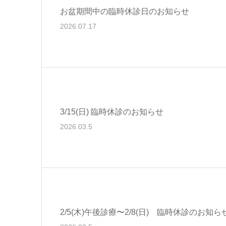
お盆期間中の臨時休診日のお知らせ
2026.07.17
3/15(日) 臨時休診のお知らせ
2026.03.5
2/5(木)午後診療〜2/8(日) 臨時休診のお知ら