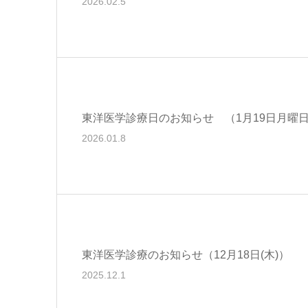
2026.02.5
東洋医学診療日のお知らせ （1月19日月曜
2026.01.8
東洋医学診療のお知らせ（12月18日(木)）
2025.12.1