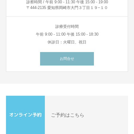
診察時間 / 午前 9:00 - 11:30 午後 15:00 - 19:00
〒444-2135 愛知県岡崎市大門３丁目１９−１０
診療受付時間
午前 9:00 - 11:00 午後 15:00 - 18:30
休診日：火曜日、祝日
お問合せ
ご予約はこちら