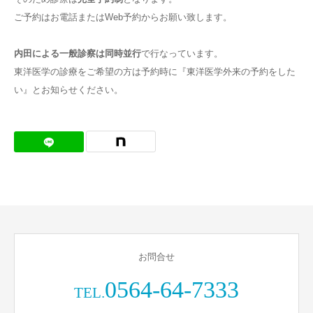
ご予約はお電話またはWeb予約からお願い致します。
お問合せ
内田による一般診察は同時並行
で行なっています。
東洋医学の診療をご希望の方は予約時に『東洋医学外来の予約をした
い』とお知らせください。
お問合せ
0564-64-7333
TEL.